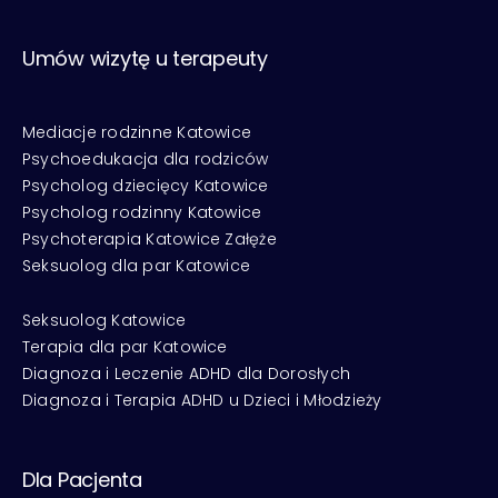
Umów wizytę u terapeuty
Mediacje rodzinne Katowice
Psychoedukacja dla rodziców
Psycholog dziecięcy Katowice
Psycholog rodzinny Katowice
Psychoterapia Katowice Załęże
Seksuolog dla par Katowice
Seksuolog Katowice
Terapia dla par Katowice
Diagnoza i Leczenie ADHD dla Dorosłych
Diagnoza i Terapia ADHD u Dzieci i Młodzieży
Dla Pacjenta