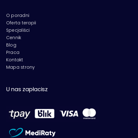
O poradni
Oferta terapii
Specjaliści
Cennik
Blog
Praca
Kontakt
Mapa strony
U nas zapłacisz