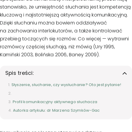
stanowisko, że umiejętność słuchania jest kompetencją
kluczową i najistotniejszą aktywnością komunikacyjną.
Dzięki słuchaniu można bowiem oddziaływać
na zachowania interlokutorów, a także kontrolować
przebieg toczących się rozmów. Co więcej — wytrawni
rozmówcy częściej słuchają, niż mówią (Ury 1995,
Kamiński 2003, Bolińska 2006, Baney 2009).
Spis treści:
Słyszenie, słuchanie, czy wysłuchanie? Oto jest pytanie!
Profil komunikacyjny aktywnego słuchacza
Autorka artykułu: dr Marzena Szymków-Gac