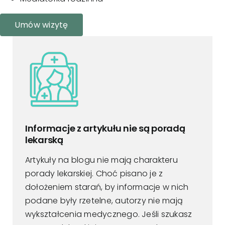
Umów wizytę
Informacje z artykułu nie są poradą
lekarską
Artykuły na blogu nie mają charakteru
porady lekarskiej. Choć pisano je z
dołożeniem starań, by informacje w nich
podane były rzetelne, autorzy nie mają
wykształcenia medycznego. Jeśli szukasz