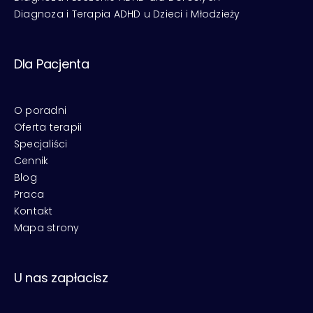
Diagnoza i Terapia ADHD u Dzieci i Młodzieży
Dla Pacjenta
O poradni
Oferta terapii
Specjaliści
Cennik
Blog
Praca
Kontakt
Mapa strony
U nas zapłacisz