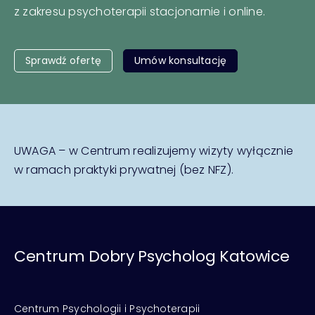
z zakresu psychoterapii stacjonarnie i online.
Sprawdź ofertę
Umów konsultację
UWAGA – w Centrum realizujemy wizyty wyłącznie
w ramach praktyki prywatnej (bez NFZ).
Centrum Dobry Psycholog Katowice
Centrum Psychologii i Psychoterapii