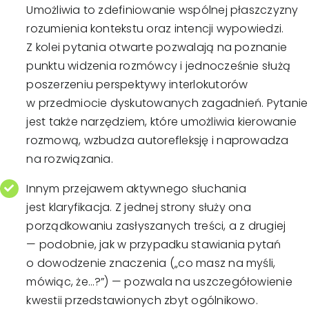
Umożliwia to zdefiniowanie wspólnej płaszczyzny
rozumienia kontekstu oraz intencji wypowiedzi.
Z kolei pytania otwarte pozwalają na poznanie
punktu widzenia rozmówcy i jednocześnie służą
poszerzeniu perspektywy interlokutorów
w przedmiocie dyskutowanych zagadnień. Pytanie
jest także narzędziem, które umożliwia kierowanie
rozmową, wzbudza autorefleksję i naprowadza
na rozwiązania.
Innym przejawem aktywnego słuchania
jest klaryfikacja. Z jednej strony służy ona
porządkowaniu zasłyszanych treści, a z drugiej
— podobnie, jak w przypadku stawiania pytań
o dowodzenie znaczenia („co masz na myśli,
mówiąc, że…?”) — pozwala na uszczegółowienie
kwestii przedstawionych zbyt ogólnikowo.