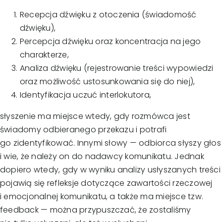
Recepcja dźwięku z otoczenia (świadomość
dźwięku),
Percepcja dźwięku oraz koncentracja na jego
charakterze,
Analiza dźwięku (rejestrowanie treści wypowiedzi
oraz możliwość ustosunkowania się do niej),
Identyfikacja uczuć interlokutora,
słyszenie ma miejsce wtedy, gdy rozmówca jest
świadomy odbieranego przekazu i potrafi
go zidentyfikować. Innymi słowy — odbiorca słyszy głos
i wie, że należy on do nadawcy komunikatu. Jednak
dopiero wtedy, gdy w wyniku analizy usłyszanych treści
pojawią się refleksje dotyczące zawartości rzeczowej
i emocjonalnej komunikatu, a także ma miejsce tzw.
feedback — można przypuszczać, że zostaliśmy