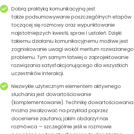
Dobrą praktyką komunikacyjną jest
także podsumowywanie poszczególnych etapów
toczącej się rozmowy oraz wypunktowanie
najistotniejszych kwestii, spraw i ustaleń. Dzięki
takiemu działaniu komunikacyjnemu możliwe jest
zogniskowanie uwagi wokół meritum rozważanego
problemu. Tym samym łatwiej o zaprojektowanie
rozwiązania satysfakcjonującego dla wszystkich
uczestników interakcji.
Niezwykle użytecznym elementem aktywnego
słuchania jest dowartościowanie
(komplementowanie). Technikę dowartościowania
można zrealizować na przykład poprzez
docenienie zaufania, jakim obdarzył nas
rozmówca — szczególnie jeśli w rozmowie