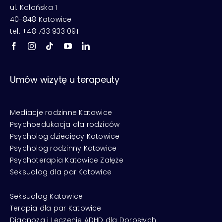
ul. Kolońska 1
40-848 Katowice
tel. +48 733 933 091
Umów wizytę u terapeuty
Mediacje rodzinne Katowice
Psychoedukacja dla rodziców
Psycholog dziecięcy Katowice
Psycholog rodzinny Katowice
Psychoterapia Katowice Załęże
Seksuolog dla par Katowice
Seksuolog Katowice
Terapia dla par Katowice
Diagnoza i Leczenie ADHD dla Dorosłych