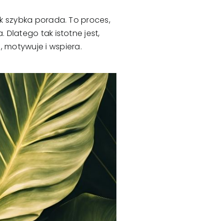
ak szybka porada. To proces,
 Dlatego tak istotne jest,
 motywuje i wspiera.