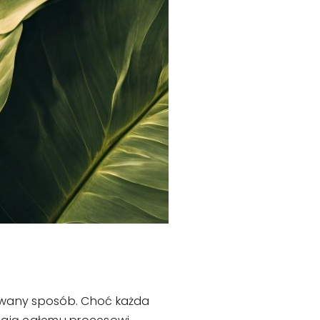
kowany sposób. Choć każda