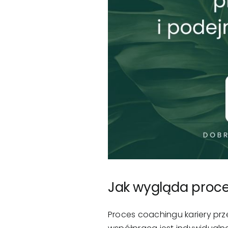
Jak wygląda proce
Proces coachingu kariery pr